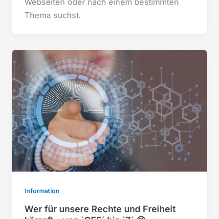
Webseiten oder nach einem bestimmten
Thema suchst.
Information
Wer für unsere Rechte und Freiheit