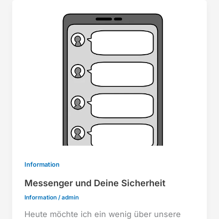
Information
Messenger und Deine Sicherheit
Information
/
admin
Heute möchte ich ein wenig über unsere