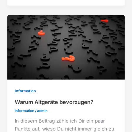
Information
Warum Altgeräte bevorzugen?
Information
/
admin
In diesem Beitrag zähle ich Dir ein paar
Punkte auf, wieso Du nicht immer gleich zu