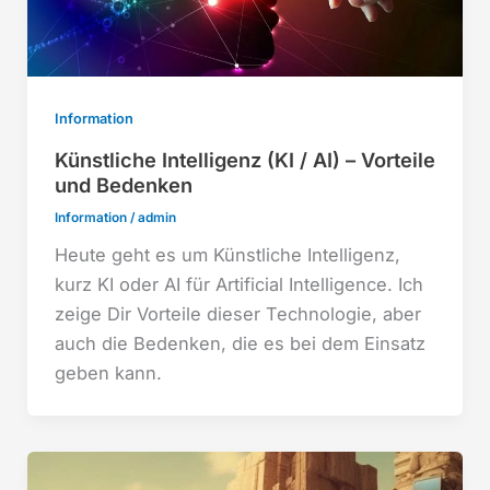
Information
Künstliche Intelligenz (KI / AI) – Vorteile
und Bedenken
Information
/
admin
Heute geht es um Künstliche Intelligenz,
kurz KI oder AI für Artificial Intelligence. Ich
zeige Dir Vorteile dieser Technologie, aber
auch die Bedenken, die es bei dem Einsatz
geben kann.