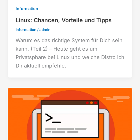
Information
Linux: Chancen, Vorteile und Tipps
Information
/
admin
Warum es das richtige System für Dich sein
kann. (Teil 2) – Heute geht es um
Privatsphäre bei Linux und welche Distro ich
Dir aktuell empfehle.