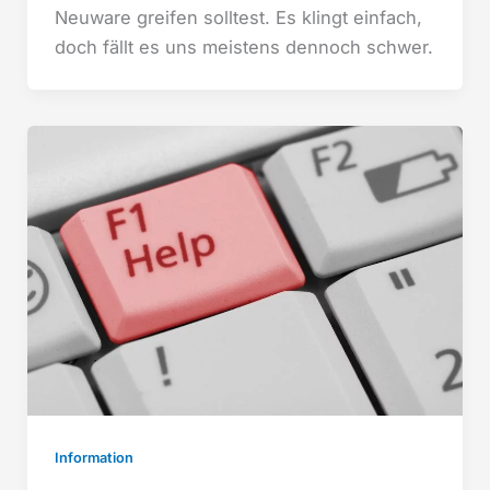
Neuware greifen solltest. Es klingt einfach,
doch fällt es uns meistens dennoch schwer.
Information