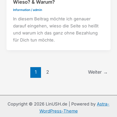
Wieso? & Warum?
Information
/
admin
In diesem Beitrag möchte ich genauer
darauf eingehen, wieso die Seite so heißt
und warum ich das ganz ohne Bezahlung
für Dich tun möchte.
1
2
Weiter
→
Copyright © 2026 LinUSH.de | Powered by
Astra-
WordPress-Theme