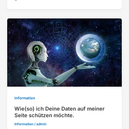
Information
Wie(so) ich Deine Daten auf meiner
Seite schützen möchte.
Information
/
admin