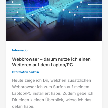
Information
Webbrowser – darum nutze ich einen
Weiteren auf dem Laptop/PC
Information
/
admin
Heute zeige ich Dir, welchen zusätzlichen
Webbrowser ich zum Surfen auf meinem
Laptop/PC installiert habe. Zudem gebe ich
Dir einen kleinen Überblick, wieso ich das
getan habe.