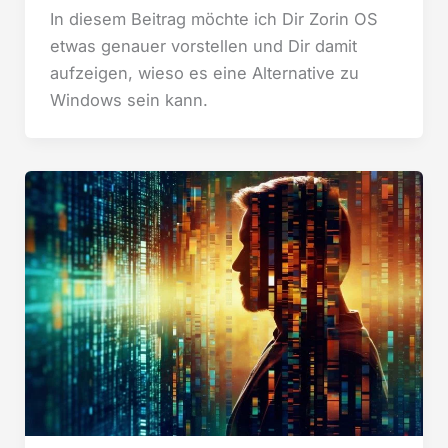
In diesem Beitrag möchte ich Dir Zorin OS
etwas genauer vorstellen und Dir damit
aufzeigen, wieso es eine Alternative zu
Windows sein kann.