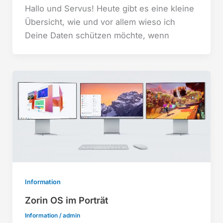
Hallo und Servus! Heute gibt es eine kleine
Übersicht, wie und vor allem wieso ich
Deine Daten schützen möchte, wenn
Information
Zorin OS im Porträt
Information
/
admin