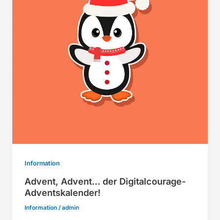
Information
Advent, Advent… der Digitalcourage-
Adventskalender!
Information
/
admin