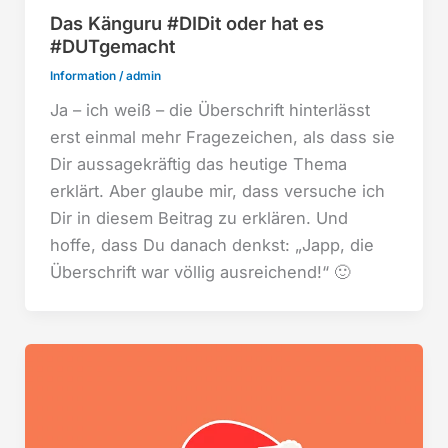
Das Känguru #DIDit oder hat es
#DUTgemacht
Information
/
admin
Ja – ich weiß – die Überschrift hinterlässt
erst einmal mehr Fragezeichen, als dass sie
Dir aussagekräftig das heutige Thema
erklärt. Aber glaube mir, dass versuche ich
Dir in diesem Beitrag zu erklären. Und
hoffe, dass Du danach denkst: „Japp, die
Überschrift war völlig ausreichend!“ 🙂