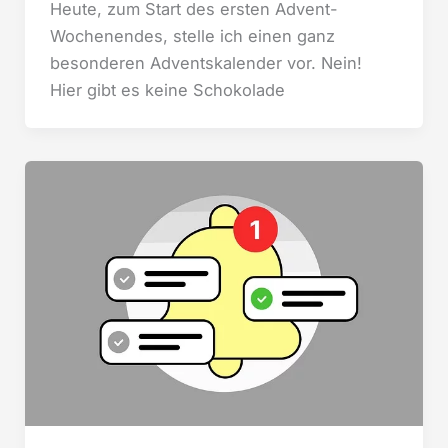
Heute, zum Start des ersten Advent-
Wochenendes, stelle ich einen ganz
besonderen Adventskalender vor. Nein!
Hier gibt es keine Schokolade