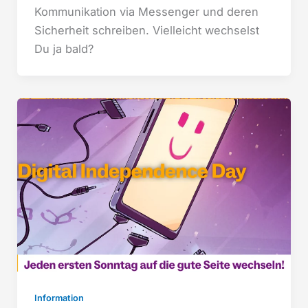
Kommunikation via Messenger und deren
Sicherheit schreiben. Vielleicht wechselst
Du ja bald?
Information