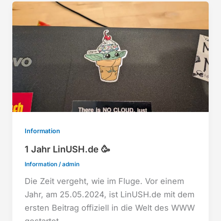
Information
1 Jahr LinUSH.de 🥳
Information
/
admin
Die Zeit vergeht, wie im Fluge. Vor einem
Jahr, am 25.05.2024, ist LinUSH.de mit dem
ersten Beitrag offiziell in die Welt des WWW