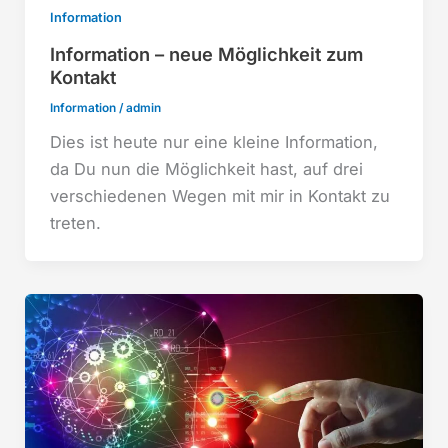
Information
Information – neue Möglichkeit zum
Kontakt
Information
/
admin
Dies ist heute nur eine kleine Information,
da Du nun die Möglichkeit hast, auf drei
verschiedenen Wegen mit mir in Kontakt zu
treten.