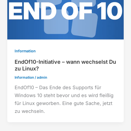
Information
EndOf10-Initiative – wann wechselst Du
zu Linux?
Information
/
admin
EndOf10 – Das Ende des Supports für
Windows 10 steht bevor und es wird fleißig
für Linux geworben. Eine gute Sache, jetzt
zu wechseln.