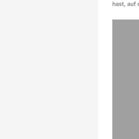
hast, auf