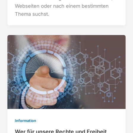
Webseiten oder nach einem bestimmten
Thema suchst.
Information
Wer für unsere Rechte und Freiheit