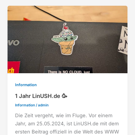
Information
1 Jahr LinUSH.de 🥳
Information
/
admin
Die Zeit vergeht, wie im Fluge. Vor einem
Jahr, am 25.05.2024, ist LinUSH.de mit dem
ersten Beitrag offiziell in die Welt des WWW