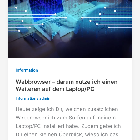
Information
Webbrowser – darum nutze ich einen
Weiteren auf dem Laptop/PC
Information
/
admin
Heute zeige ich Dir, welchen zusätzlichen
Webbrowser ich zum Surfen auf meinem
Laptop/PC installiert habe. Zudem gebe ich
Dir einen kleinen Überblick, wieso ich das