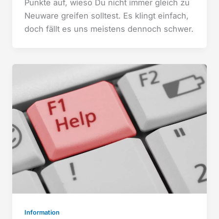
Punkte auf, wieso Du nicht immer gleich zu
Neuware greifen solltest. Es klingt einfach,
doch fällt es uns meistens dennoch schwer.
Information