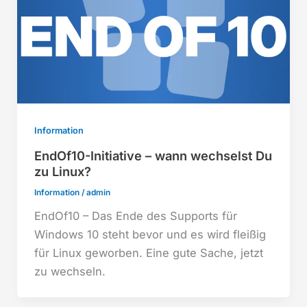
Information
EndOf10-Initiative – wann wechselst Du
zu Linux?
Information
/
admin
EndOf10 – Das Ende des Supports für
Windows 10 steht bevor und es wird fleißig
für Linux geworben. Eine gute Sache, jetzt
zu wechseln.