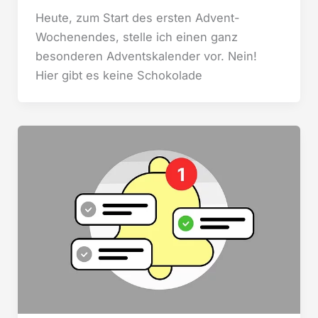
Heute, zum Start des ersten Advent-
Wochenendes, stelle ich einen ganz
besonderen Adventskalender vor. Nein!
Hier gibt es keine Schokolade