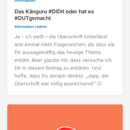
Information
Das Känguru #DIDit oder hat es
#DUTgemacht
Information
/
admin
Ja – ich weiß – die Überschrift hinterlässt
erst einmal mehr Fragezeichen, als dass sie
Dir aussagekräftig das heutige Thema
erklärt. Aber glaube mir, dass versuche ich
Dir in diesem Beitrag zu erklären. Und
hoffe, dass Du danach denkst: „Japp, die
Überschrift war völlig ausreichend!“ 🙂