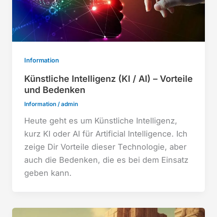
Information
Künstliche Intelligenz (KI / AI) – Vorteile
und Bedenken
Information
/
admin
Heute geht es um Künstliche Intelligenz,
kurz KI oder AI für Artificial Intelligence. Ich
zeige Dir Vorteile dieser Technologie, aber
auch die Bedenken, die es bei dem Einsatz
geben kann.