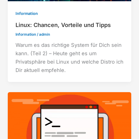
Information
Linux: Chancen, Vorteile und Tipps
Information
/
admin
Warum es das richtige System für Dich sein
kann. (Teil 2) – Heute geht es um
Privatsphäre bei Linux und welche Distro ich
Dir aktuell empfehle.