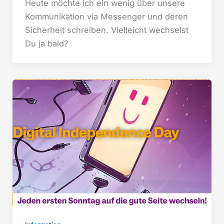
Heute möchte ich ein wenig über unsere
Kommunikation via Messenger und deren
Sicherheit schreiben. Vielleicht wechselst
Du ja bald?