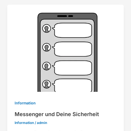
Information
Messenger und Deine Sicherheit
Information
/
admin