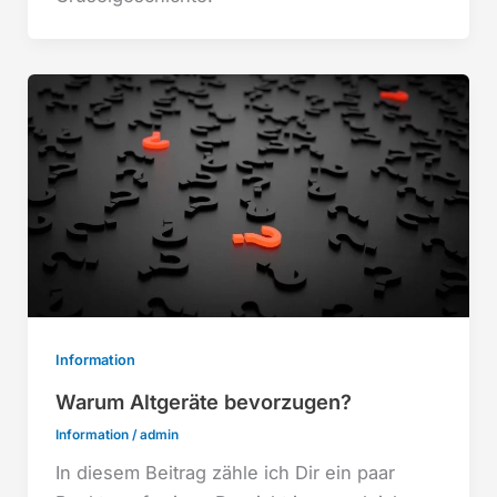
Information
Warum Altgeräte bevorzugen?
Information
/
admin
In diesem Beitrag zähle ich Dir ein paar