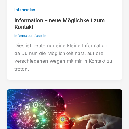
Information
Information – neue Möglichkeit zum
Kontakt
Information
/
admin
Dies ist heute nur eine kleine Information,
da Du nun die Möglichkeit hast, auf drei
verschiedenen Wegen mit mir in Kontakt zu
treten.