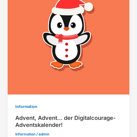
Information
Advent, Advent… der Digitalcourage-
Adventskalender!
Information
/
admin