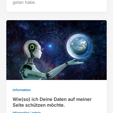
getan habe.
Information
Wie(so) ich Deine Daten auf meiner
Seite schützen möchte.
Information
/
admin