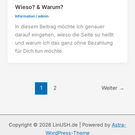
Wieso? & Warum?
Information
/
admin
In diesem Beitrag möchte ich genauer
darauf eingehen, wieso die Seite so heißt
und warum ich das ganz ohne Bezahlung
für Dich tun möchte.
1
2
Weiter
→
Copyright © 2026 LinUSH.de | Powered by
Astra-
WordPress-Theme