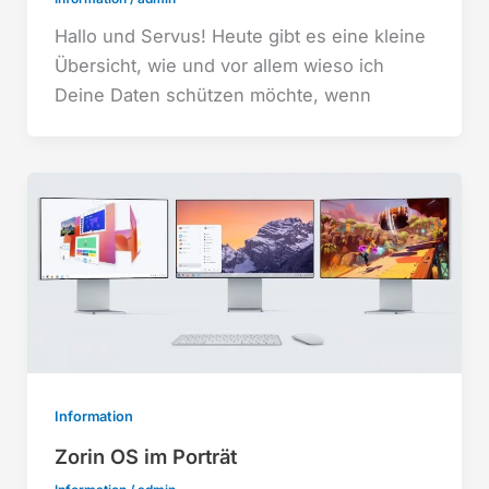
Hallo und Servus! Heute gibt es eine kleine
Übersicht, wie und vor allem wieso ich
Deine Daten schützen möchte, wenn
Information
Zorin OS im Porträt