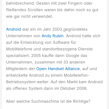
bahnbrechend. Gesten mit zwei Fingern oder
fließendes Scrollen waren bis dahin noch so gut
wie gar nicht verwendet.
Android
war ein im Jahr 2003 gegründetes
Unternehmen von
Andy Rubin
. Android hatte sich
auf die Entwicklung von Software für
Mobiltelefone und standortbezogene Dienste
spezialisiert. 2005 kaufte dann Google das
Unternehmen, zusammen mit 33 anderen
Mitgliedern der
Open Handset Alliance
, auf und
entwickelte Android zu einem Mobiltelefon-
Betriebssystem weiter. Auf den Markt kam Android
als offenes System dann im Oktober 2008.
Aber welche Suchmaschine ist die Richtige?