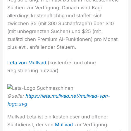
Suchen zur Verfügung. Danach wird Kagi
allerdings kostenpflichtig und staffelt sich
zwischen $5 (mit 300 Suchanfragen) über $10
(mit unbegrenzten Suchen) und $25 (mit
zusätzlichen Premium AI-Funktionen) pro Monat
plus evtl. anfallender Steuern.
Leta von Mullvad
(kostenfrei und ohne
Registrierung nutzbar)
Quelle:
https://leta.mullvad.net/mullvad-vpn-
logo.svg
Mullvad Leta ist ein kostenloser und offener
Suchdienst, der von
Mullvad
zur Verfügung