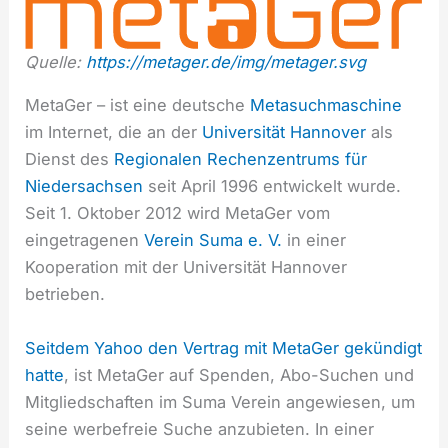
Quelle:
https://metager.de/img/metager.svg
MetaGer – ist eine deutsche
Metasuchmaschine
im Internet, die an der
Universität Hannover
als
Dienst des
Regionalen Rechenzentrums für
Niedersachsen
seit April 1996 entwickelt wurde.
Seit 1. Oktober 2012 wird MetaGer vom
eingetragenen
Verein Suma e. V.
in einer
Kooperation mit der Universität Hannover
betrieben.
Seitdem Yahoo den Vertrag mit MetaGer gekündigt
hatte
, ist MetaGer auf Spenden, Abo-Suchen und
Mitgliedschaften im Suma Verein angewiesen, um
seine werbefreie Suche anzubieten. In einer