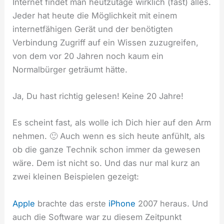
Internet findet man heutzutage wirklich (fast) alles.
Jeder hat heute die Möglichkeit mit einem
internetfähigen Gerät und der benötigten
Verbindung Zugriff auf ein Wissen zuzugreifen,
von dem vor 20 Jahren noch kaum ein
Normalbürger geträumt hätte.
Ja, Du hast richtig gelesen! Keine 20 Jahre!
Es scheint fast, als wolle ich Dich hier auf den Arm
nehmen. 🙂 Auch wenn es sich heute anfühlt, als
ob die ganze Technik schon immer da gewesen
wäre. Dem ist nicht so. Und das nur mal kurz an
zwei kleinen Beispielen gezeigt:
Apple
brachte das erste
iPhone
2007 heraus. Und
auch die Software war zu diesem Zeitpunkt