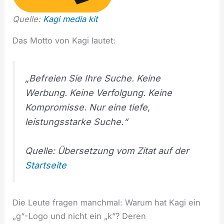
Quelle:
Kagi media kit
Das Motto von Kagi lautet:
„Befreien Sie Ihre Suche. Keine
Werbung. Keine Verfolgung. Keine
Kompromisse. Nur eine tiefe,
leistungsstarke Suche.“
Quelle: Übersetzung vom Zitat auf der
Startseite
Die Leute fragen manchmal: Warum hat Kagi ein
„g“-Logo und nicht ein „k“? Deren