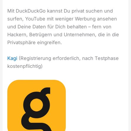
Mit DuckDuckGo kannst Du privat suchen und
surfen, YouTube mit weniger Werbung ansehen
und Deine Daten für Dich behalten – fern von
Hackern, Betrügern und Unternehmen, die in die
Privatsphäre eingreifen.
Kagi
(Registrierung erforderlich, nach Testphase
kostenpflichtig)