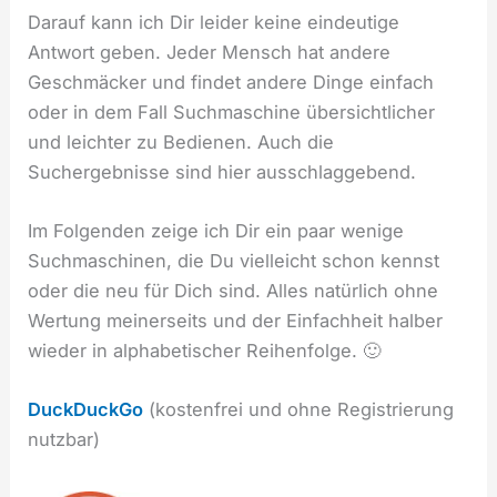
Darauf kann ich Dir leider keine eindeutige
Antwort geben. Jeder Mensch hat andere
Geschmäcker und findet andere Dinge einfach
oder in dem Fall Suchmaschine übersichtlicher
und leichter zu Bedienen. Auch die
Suchergebnisse sind hier ausschlaggebend.
Im Folgenden zeige ich Dir ein paar wenige
Suchmaschinen, die Du vielleicht schon kennst
oder die neu für Dich sind. Alles natürlich ohne
Wertung meinerseits und der Einfachheit halber
wieder in alphabetischer Reihenfolge. 🙂
DuckDuckGo
(kostenfrei und ohne Registrierung
nutzbar)