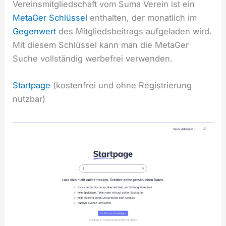
Vereinsmitgliedschaft vom Suma Verein ist ein
MetaGer Schlüssel
enthalten, der monatlich im
Gegenwert
des Mitgliedsbeitrags aufgeladen wird.
Mit diesem Schlüssel kann man die MetaGer
Suche vollständig werbefrei verwenden.
Startpage
(kostenfrei und ohne Registrierung
nutzbar)