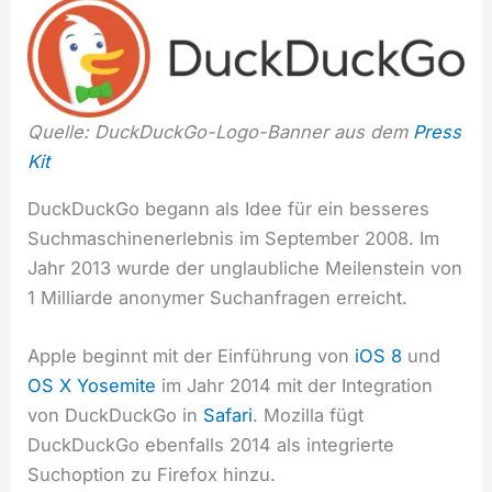
Quelle: DuckDuckGo-Logo-Banner aus dem
Press
Kit
DuckDuckGo begann als Idee für ein besseres
Suchmaschinenerlebnis im September 2008. Im
Jahr 2013 wurde der unglaubliche Meilenstein von
1 Milliarde anonymer Suchanfragen erreicht.
Apple beginnt mit der Einführung von
iOS 8
und
OS X Yosemite
im Jahr 2014 mit der Integration
von DuckDuckGo in
Safari
. Mozilla fügt
DuckDuckGo ebenfalls 2014 als integrierte
Suchoption zu Firefox hinzu.