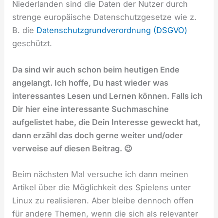
Niederlanden sind die Daten der Nutzer durch
strenge europäische Datenschutzgesetze wie z.
B. die
Datenschutzgrundverordnung (DSGVO)
geschützt.
Da sind wir auch schon beim heutigen Ende
angelangt. Ich hoffe, Du hast wieder was
interessantes Lesen und Lernen können. Falls ich
Dir hier eine interessante Suchmaschine
aufgelistet habe, die Dein Interesse geweckt hat,
dann erzähl das doch gerne weiter und/oder
verweise auf diesen Beitrag. 😉
Beim nächsten Mal versuche ich dann meinen
Artikel über die Möglichkeit des Spielens unter
Linux zu realisieren. Aber bleibe dennoch offen
für andere Themen, wenn die sich als relevanter