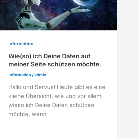
Information
Wie(so) ich Deine Daten auf
meiner Seite schützen möchte.
Information
/
admin
Hallo und Servus! Heute gibt es eine
kleine Übersicht, wie und vor allem
wieso ich Deine Daten schützen
möchte, wenn