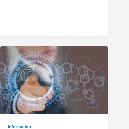
Information