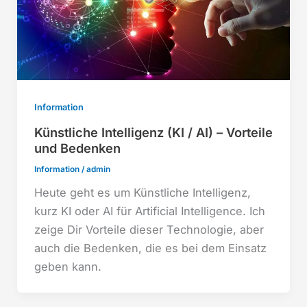
Information
Künstliche Intelligenz (KI / AI) – Vorteile
und Bedenken
Information
/
admin
Heute geht es um Künstliche Intelligenz,
kurz KI oder AI für Artificial Intelligence. Ich
zeige Dir Vorteile dieser Technologie, aber
auch die Bedenken, die es bei dem Einsatz
geben kann.